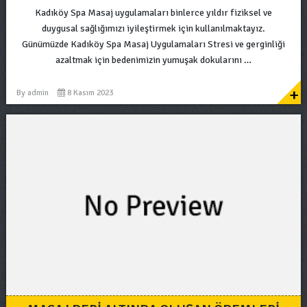
Kadıköy Spa Masaj uygulamaları binlerce yıldır fiziksel ve
duygusal sağlığımızı iyileştirmek için kullanılmaktayız.
Günümüzde Kadıköy Spa Masaj Uygulamaları Stresi ve gerginliği
azaltmak için bedenimizin yumuşak dokularını …
+
By
admin
8 Kasım 2023