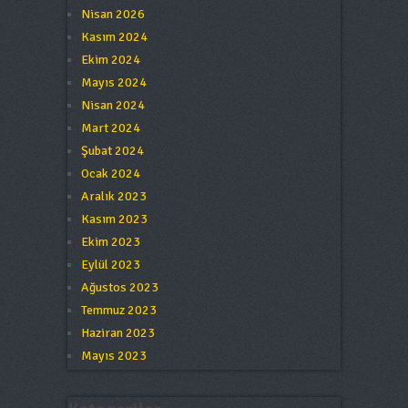
Nisan 2026
Kasım 2024
Ekim 2024
Mayıs 2024
Nisan 2024
Mart 2024
Şubat 2024
Ocak 2024
Aralık 2023
Kasım 2023
Ekim 2023
Eylül 2023
Ağustos 2023
Temmuz 2023
Haziran 2023
Mayıs 2023