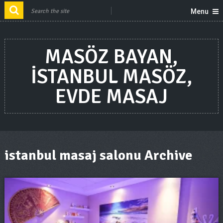
Menu
MASÖZ BAYAN,
ISTANBUL MASÖZ,
EVDE MASAJ
istanbul masaj salonu Archive