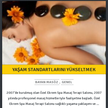
YAŞAM STANDARTLARINI YÜKSELTMEK
BAYAN MASÖZ
,
GENEL
2007’de kurulmuş olan Özel Ekrem Spa Masaj Terapi Salonu, 2007
yılında profesyonel masaj hizmetleriyle faaliyetine başladı. Özel
Ekrem Spa Masaj Terapi Salonu sağlıklı yaşama yaklaşımı ve …