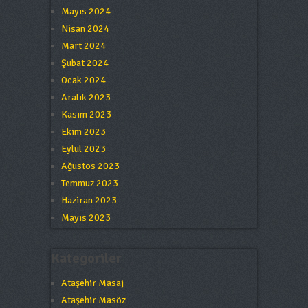
Mayıs 2024
Nisan 2024
Mart 2024
Şubat 2024
Ocak 2024
Aralık 2023
Kasım 2023
Ekim 2023
Eylül 2023
Ağustos 2023
Temmuz 2023
Haziran 2023
Mayıs 2023
Kategoriler
Ataşehir Masaj
Ataşehir Masöz