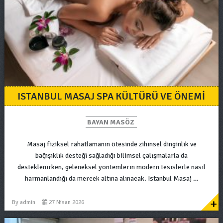
ISTANBUL MASAJ SPA KÜLTÜRÜ VE ÖNEMI
BAYAN MASÖZ
Masaj fiziksel rahatlamanın ötesinde zihinsel dinginlik ve
bağışıklık desteği sağladığı bilimsel çalışmalarla da
desteklenirken, geleneksel yöntemlerin modern tesislerle nasıl
harmanlandığı da mercek altına alınacak. Istanbul Masaj …
+
By
admin
27 Nisan 2026