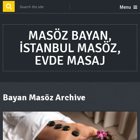
Menu
MASÖZ BAYAN,
ISTANBUL MASÖZ,
EVDE MASAJ
Bayan Masöz Archive