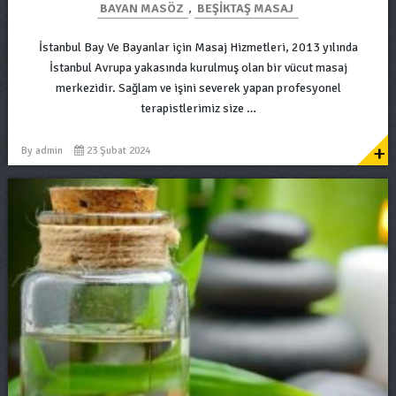
BAYAN MASÖZ
,
BEŞIKTAŞ MASAJ
İstanbul Bay Ve Bayanlar için Masaj Hizmetleri, 2013 yılında
İstanbul Avrupa yakasında kurulmuş olan bir vücut masaj
merkezidir. Sağlam ve işini severek yapan profesyonel
terapistlerimiz size …
+
By
admin
23 Şubat 2024