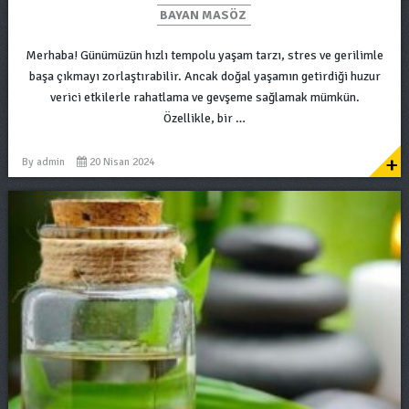
BAYAN MASÖZ
Merhaba! Günümüzün hızlı tempolu yaşam tarzı, stres ve gerilimle
başa çıkmayı zorlaştırabilir. Ancak doğal yaşamın getirdiği huzur
verici etkilerle rahatlama ve gevşeme sağlamak mümkün.
Özellikle, bir …
+
By
admin
20 Nisan 2024