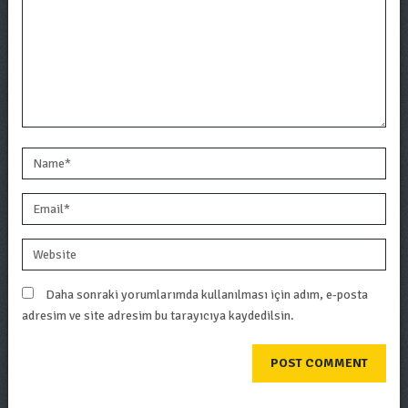
Daha sonraki yorumlarımda kullanılması için adım, e-posta
adresim ve site adresim bu tarayıcıya kaydedilsin.