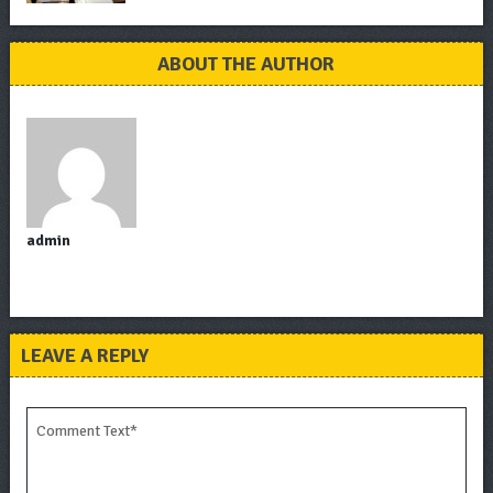
ABOUT THE AUTHOR
admin
LEAVE A REPLY