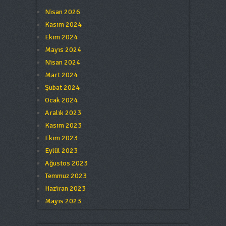
Nisan 2026
Kasım 2024
Ekim 2024
Mayıs 2024
Nisan 2024
Mart 2024
Şubat 2024
Ocak 2024
Aralık 2023
Kasım 2023
Ekim 2023
Eylül 2023
Ağustos 2023
Temmuz 2023
Haziran 2023
Mayıs 2023