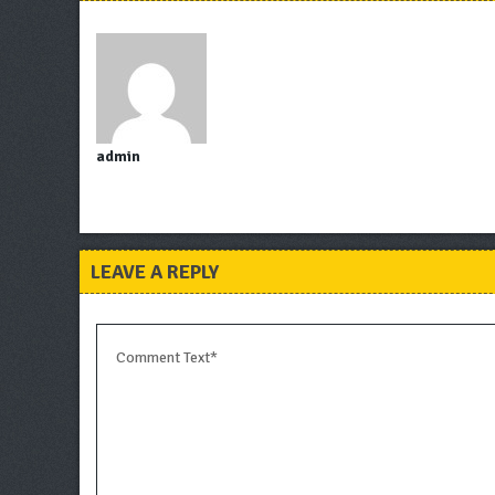
admin
LEAVE A REPLY