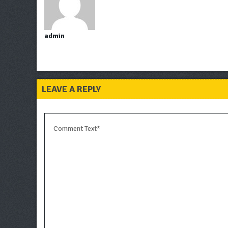
admin
LEAVE A REPLY