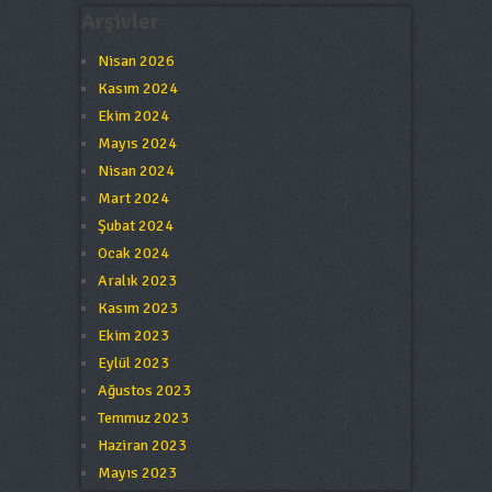
Arşivler
Nisan 2026
Kasım 2024
Ekim 2024
Mayıs 2024
Nisan 2024
Mart 2024
Şubat 2024
Ocak 2024
Aralık 2023
Kasım 2023
Ekim 2023
Eylül 2023
Ağustos 2023
Temmuz 2023
Haziran 2023
Mayıs 2023