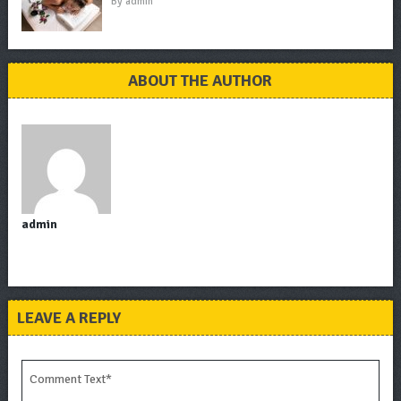
By
admin
ABOUT THE AUTHOR
admin
LEAVE A REPLY