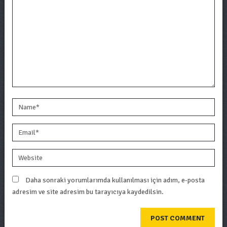
Daha sonraki yorumlarımda kullanılması için adım, e-posta
adresim ve site adresim bu tarayıcıya kaydedilsin.