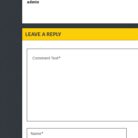
admin
LEAVE A REPLY