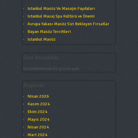
Istanbul Masöz Ve Masajın Faydaları
Istanbul Masaj Spa Kültürü ve Önemi
Avrupa Yakası Masöz Sizi Bekleyen Fırsatlar
Bayan Masöz Tercihleri
Istanbul Masöz
Son Yorumlar
Görüntülenecek bir yorum yok.
Arşivler
Nisan 2026
Kasım 2024
Ekim 2024
Mayıs 2024
Nisan 2024
Mart 2024