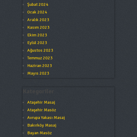
Şubat 2024
Ocak 2024
Aralık 2023
Kasım 2023
Ekim 2023
Eylül 2023
Ağustos 2023
Temmuz 2023
Haziran 2023
Mayıs 2023
Kategoriler
Ataşehir Masaj
Ataşehir Masöz
Avrupa Yakası Masaj
Bakırköy Masaj
Bayan Masöz