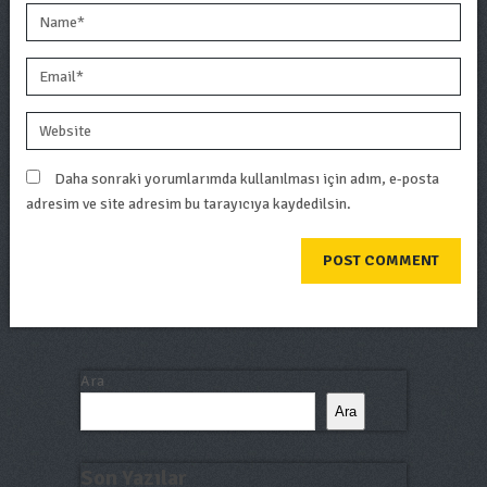
Daha sonraki yorumlarımda kullanılması için adım, e-posta
adresim ve site adresim bu tarayıcıya kaydedilsin.
Ara
Ara
Son Yazılar