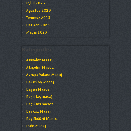
Eylül 2023
Ağustos 2023
Temmuz 2023
Haziran 2023
Mayıs 2023
Kategoriler
Ataşehir Masaj
Ataşehir Masöz
Avrupa Yakası Masaj
Bakırköy Masaj
Bayan Masöz
Beşiktaş masaj
Beşiktaş masöz
Beykoz Masaj
Beylikdüzü Masöz
Evde Masaj