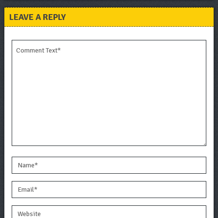
LEAVE A REPLY