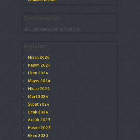
Son Yorumlar
Görüntülenecek bir yorum yok.
Arşivler
Nisan 2026
Kasım 2024
Ekim 2024
Mayıs 2024
Nisan 2024
Mart 2024
Şubat 2024
Ocak 2024
Aralık 2023
Kasım 2023
Ekim 2023