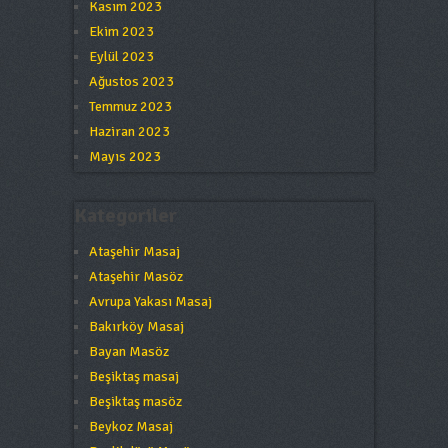
Kasım 2023
Ekim 2023
Eylül 2023
Ağustos 2023
Temmuz 2023
Haziran 2023
Mayıs 2023
Kategoriler
Ataşehir Masaj
Ataşehir Masöz
Avrupa Yakası Masaj
Bakırköy Masaj
Bayan Masöz
Beşiktaş masaj
Beşiktaş masöz
Beykoz Masaj