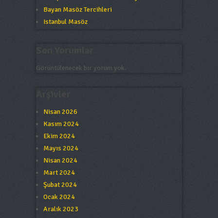
Bayan Masöz Tercihleri
Istanbul Masöz
Son Yorumlar
Görüntülenecek bir yorum yok.
Arşivler
Nisan 2026
Kasım 2024
Ekim 2024
Mayıs 2024
Nisan 2024
Mart 2024
Şubat 2024
Ocak 2024
Aralık 2023