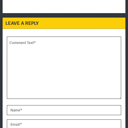
LEAVE A REPLY