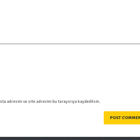
ta adresim ve site adresim bu tarayıcıya kaydedilsin.