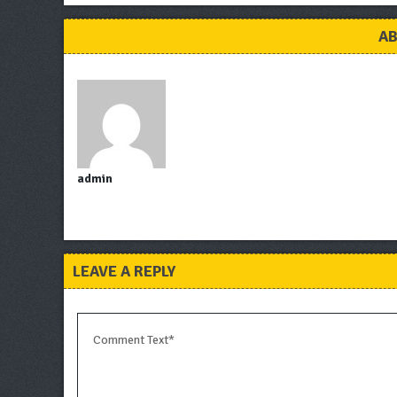
AB
admin
LEAVE A REPLY