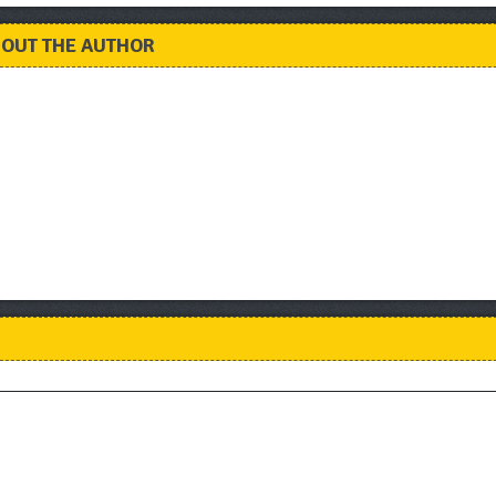
OUT THE AUTHOR