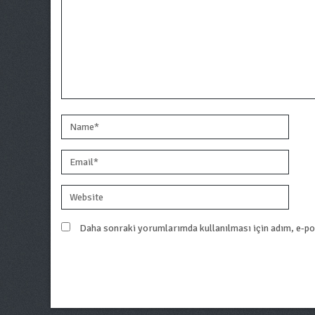
Daha sonraki yorumlarımda kullanılması için adım, e-pos