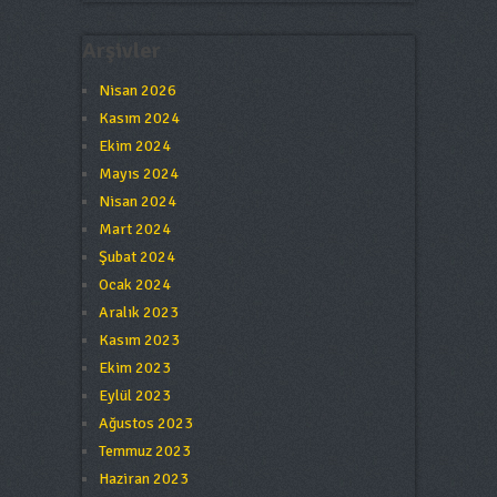
Arşivler
Nisan 2026
Kasım 2024
Ekim 2024
Mayıs 2024
Nisan 2024
Mart 2024
Şubat 2024
Ocak 2024
Aralık 2023
Kasım 2023
Ekim 2023
Eylül 2023
Ağustos 2023
Temmuz 2023
Haziran 2023