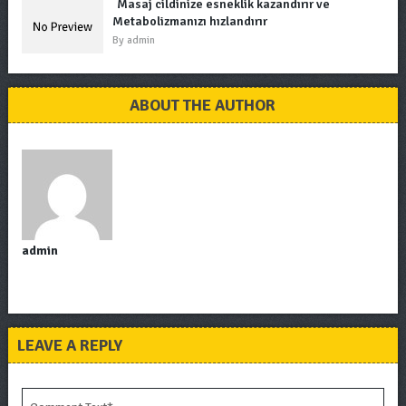
Masaj cildinize esneklik kazandırır ve
Metabolizmanızı hızlandırır
By
admin
ABOUT THE AUTHOR
admin
LEAVE A REPLY