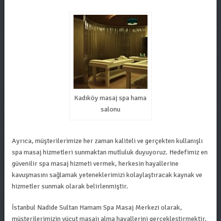
Kadıköy masaj spa hama
salonu
Ayrıca, müşterilerimize her zaman kaliteli ve gerçekten kullanışlı
spa masaj hizmetleri sunmaktan mutluluk duyuyoruz. Hedefimiz en
güvenilir spa masaj hizmeti vermek, herkesin hayallerine
kavuşmasını sağlamak yeteneklerimizi kolaylaştıracak kaynak ve
hizmetler sunmak olarak belirlenmiştir.
İstanbul Nadide Sultan Hamam Spa Masaj Merkezi olarak,
müşterilerimizin vücut masajı alma hayallerini gerçekleştirmektir.