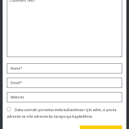
Daha sonraki yorumlarımda kullanılması için adım, e-posta
adresim ve site adresim bu tarayıcıya kaydedilsin.