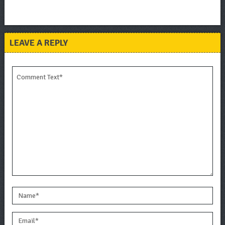
LEAVE A REPLY