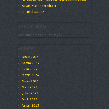
Bayan Masöz Tercihleri
Istanbul Masöz
Son Yorumlar
Görüntülenecek bir yorum yok.
Arşivler
Nisan 2026
Kasım 2024
Ekim 2024
Mayıs 2024
Nisan 2024
Mart 2024
Şubat 2024
Ocak 2024
Aralık 2023