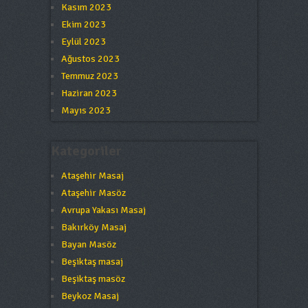
Kasım 2023
Ekim 2023
Eylül 2023
Ağustos 2023
Temmuz 2023
Haziran 2023
Mayıs 2023
Kategoriler
Ataşehir Masaj
Ataşehir Masöz
Avrupa Yakası Masaj
Bakırköy Masaj
Bayan Masöz
Beşiktaş masaj
Beşiktaş masöz
Beykoz Masaj